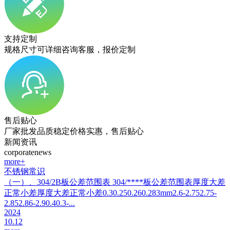
支持定制
规格尺寸可详细咨询客服，报价定制
售后贴心
厂家批发品质稳定价格实惠，售后贴心
新闻资讯
corporatenews
more+
不锈钢常识
（一）、304/2B板公差范围表 304/****板公差范围表厚度大差
正常小差厚度大差正常小差0.30.250.260.283mm2.6-2.752.75-
2.852.86-2.90.40.3-...
2024
10.12