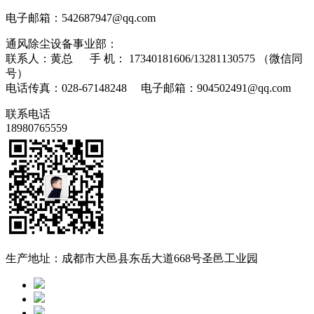
电子邮箱：542687947@qq.com
通风除尘设备事业部：
联系人：黄总 手 机： 17340181606/13281130575 （微信同
号）
电话传真：028-67148248 电子邮箱：904502491@qq.com
联系电话
18980765559
生产地址：成都市大邑县东岳大道668号圣邑工业园