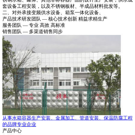
套设备工程安装，以及不锈钢板材、半成品材料批发等。
二、对外承接变频供水设备、箱泵一体化设备、
产品技术研发团队 — 核心技术创新 精益求精生产
服务团队 — 专业 高效 高标准
销售团队 — 多渠道销售同步
从事水箱容器生产安装、金属加工、管道安装、保温防腐工程
的品牌专业企业
产品中心