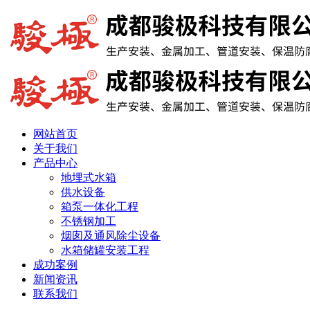
网站首页
关于我们
产品中心
地埋式水箱
供水设备
箱泵一体化工程
不锈钢加工
烟囱及通风除尘设备
水箱储罐安装工程
成功案例
新闻资讯
联系我们