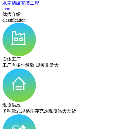
水箱储罐安装工程
more+
优势介绍
classification
实体工厂
工厂有多年经验 规模非常大
现货供应
多种款式规格库存充足现货当天发货