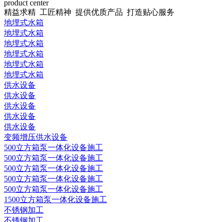
product center
精益求精 工匠精神 提供优质产品 打造贴心服务
地埋式水箱
地埋式水箱
地埋式水箱
地埋式水箱
地埋式水箱
地埋式水箱
供水设备
供水设备
供水设备
供水设备
供水设备
变频增压供水设备
500立方箱泵一体化设备施工
500立方箱泵一体化设备施工
500立方箱泵一体化设备施工
500立方箱泵一体化设备施工
500立方箱泵一体化设备施工
1500立方箱泵一体化设备施工
不锈钢加工
不锈钢加工