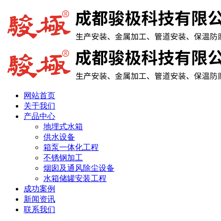
网站首页
关于我们
产品中心
地埋式水箱
供水设备
箱泵一体化工程
不锈钢加工
烟囱及通风除尘设备
水箱储罐安装工程
成功案例
新闻资讯
联系我们