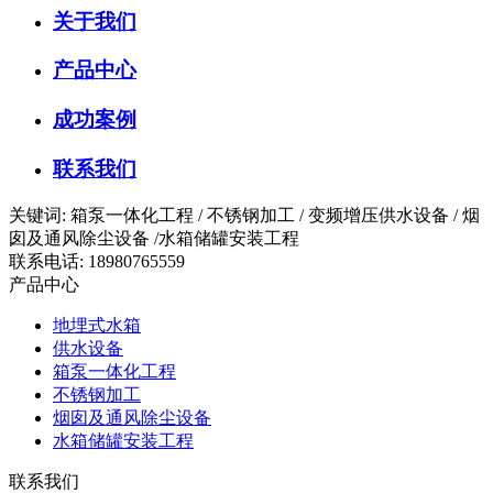
关于我们
产品中心
成功案例
联系我们
关键词: 箱泵一体化工程 / 不锈钢加工 / 变频增压供水设备 / 烟
囱及通风除尘设备 /水箱储罐安装工程
联系电话: 18980765559
产品中心
地埋式水箱
供水设备
箱泵一体化工程
不锈钢加工
烟囱及通风除尘设备
水箱储罐安装工程
联系我们