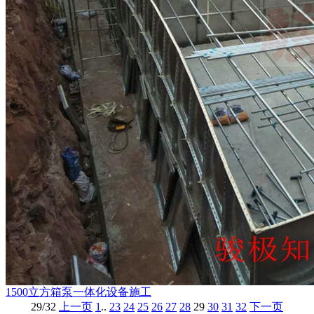
1500立方箱泵一体化设备施工
29/32
上一页
1
..
23
24
25
26
27
28
29
30
31
32
下一页