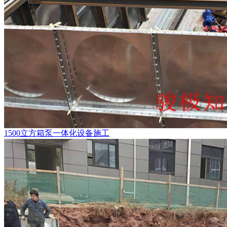
1500立方箱泵一体化设备施工