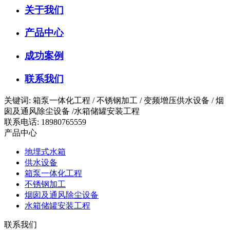
关于我们
产品中心
成功案例
联系我们
关键词: 箱泵一体化工程 / 不锈钢加工 / 变频增压供水设备 / 烟
囱及通风除尘设备 /水箱储罐安装工程
联系电话: 18980765559
产品中心
地埋式水箱
供水设备
箱泵一体化工程
不锈钢加工
烟囱及通风除尘设备
水箱储罐安装工程
联系我们