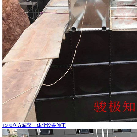
1500立方箱泵一体化设备施工