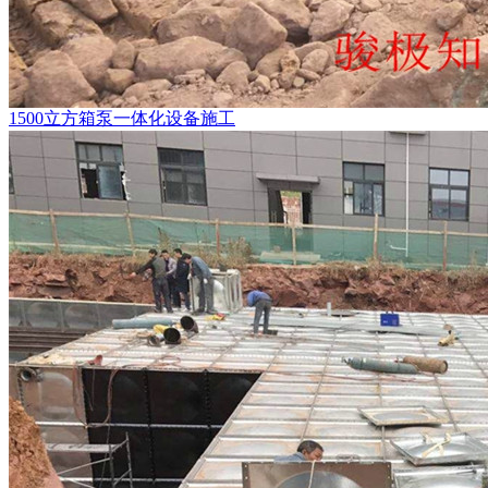
1500立方箱泵一体化设备施工