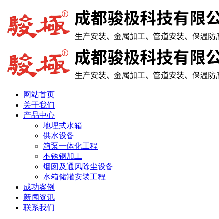
网站首页
关于我们
产品中心
地埋式水箱
供水设备
箱泵一体化工程
不锈钢加工
烟囱及通风除尘设备
水箱储罐安装工程
成功案例
新闻资讯
联系我们