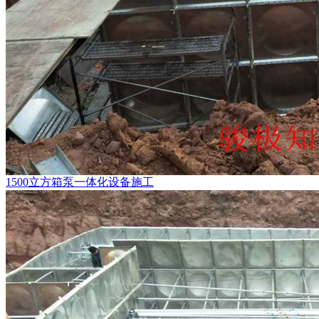
1500立方箱泵一体化设备施工